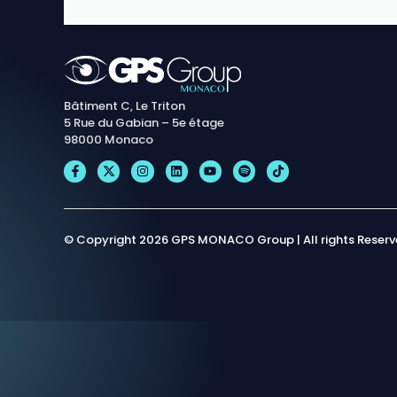
Bâtiment C, Le Triton
5 Rue du Gabian – 5e étage
98000 Monaco
© Copyright 2026 GPS MONACO Group | All rights Reser