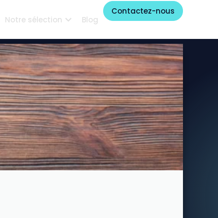
Contactez-nous
Notre sélection
Blog