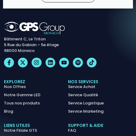
Bâtiment C, Le Triton
5 Rue du Gabian – 5e étage
98000 Monaco
EXPLOREZ
NOS SERVICES
Nos Offres
Service Achat
Notre Gamme LED
Service Qualité
Tous nos produits
Service Logistique
Blog
Service Marketing
LIENS UTILES
SUPPORT & AIDE
Notre Filiale GTS
FAQ