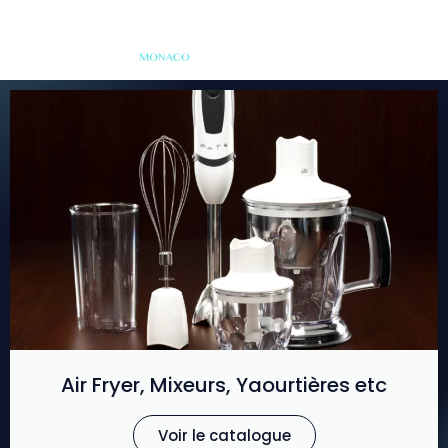
Air Fryer, Mixeurs, Yaourtières etc
Voir le catalogue