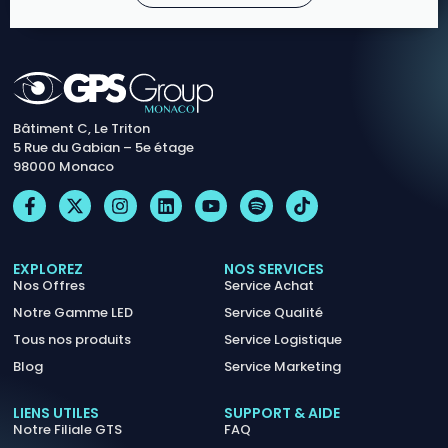
Bâtiment C, Le Triton
5 Rue du Gabian – 5e étage
98000 Monaco
EXPLOREZ
NOS SERVICES
Nos Offres
Service Achat
Notre Gamme LED
Service Qualité
Tous nos produits
Service Logistique
Blog
Service Marketing
LIENS UTILES
SUPPORT & AIDE
Notre Filiale GTS
FAQ