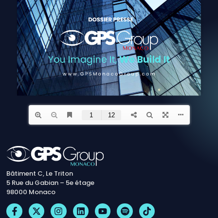
Bâtiment C, Le Triton
5 Rue du Gabian – 5e étage
98000 Monaco